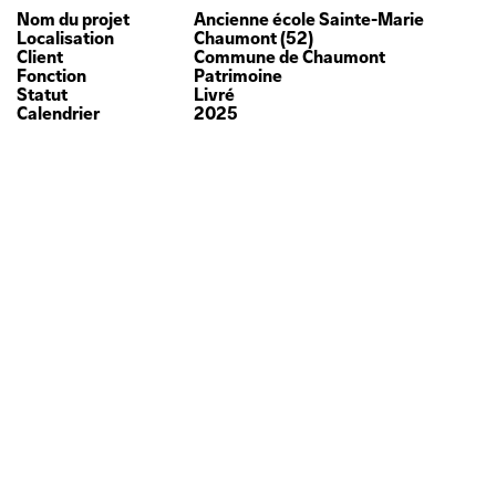
Nom du projet
Ancienne école Sainte-Marie
Localisation
Chaumont (52)
Client
Commune de Chaumont
Fonction
Patrimoine
Statut
Livré
Calendrier
2025